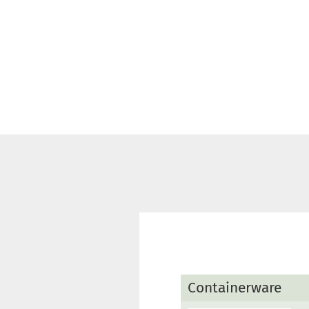
Containerware