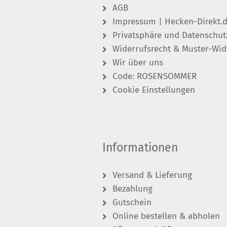
AGB
Impressum | Hecken-Direkt.
Privatsphäre und Datenschut
Widerrufsrecht & Muster-Wid
Wir über uns
Code: ROSENSOMMER
Cookie Einstellungen
Informationen
Versand & Lieferung
Bezahlung
Gutschein
Online bestellen & abholen