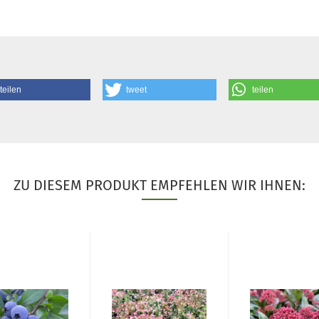
teilen
tweet
teilen
ZU DIESEM PRODUKT EMPFEHLEN WIR IHNEN: