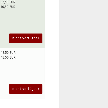
12,50 EUR
10,50 EUR
nicht verfügbar
18,50 EUR
13,50 EUR
nicht verfügbar