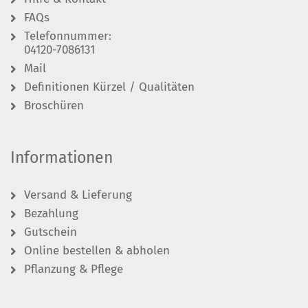
FAQs
Telefonnummer:
04120-7086131
Mail
Definitionen Kürzel / Qualitäten
Broschüren
Informationen
Versand & Lieferung
Bezahlung
Gutschein
Online bestellen & abholen
Pflanzung & Pflege