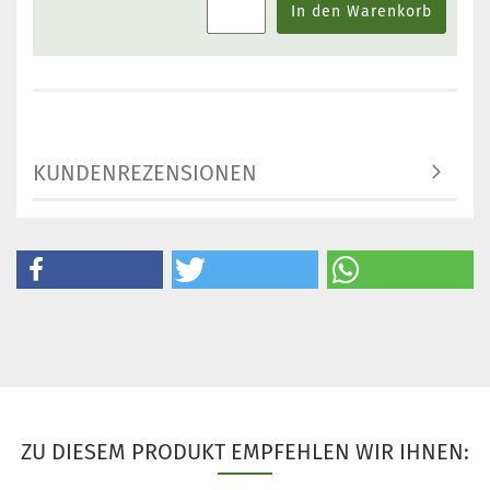
In den Warenkorb
KUNDENREZENSIONEN
ZU DIESEM PRODUKT EMPFEHLEN WIR IHNEN: