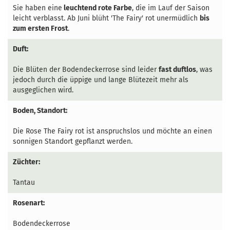
Sie haben eine
leuchtend rote Farbe
, die im Lauf der Saison
leicht verblasst. Ab Juni blüht 'The Fairy' rot unermüdlich
bis
zum ersten Frost
.
Duft:
Die Blüten der Bodendeckerrose sind leider
fast duftlos
, was
jedoch durch die üppige und lange Blütezeit mehr als
ausgeglichen wird.
Boden, Standort:
Die Rose The Fairy rot ist anspruchslos und möchte an einen
sonnigen Standort gepflanzt werden.
Züchter:
Tantau
Rosenart:
Bodendeckerrose