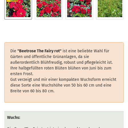
Die
"
Beetrose The Fairy rot
"
ist eine beliebte Wahl für
Gärten und öffentliche Grünanlagen, da sie
außerordentlich Blühfreudig, robust und pflegeleicht ist.
Ihre halbgefüllten roten Blüten blühen von Juni bis zum
ersten Frost.
Gut verzeigt und mir einer kompakten Wuchsform erreicht
diese Sorte eine Wuchshöhe von 50 bis 60 cm und eine
Breite von 60 bis 80 cm.
Wuchs: