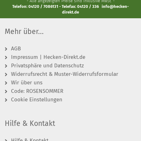
- Alle angezeigten Preise sind inklusive MwSt. -
Telefon: 04120 / 7086131 - Telefax: 04120 / 336
info@hecken-
direkt.de
Mehr über...
AGB
Impressum | Hecken-Direkt.de
Privatsphäre und Datenschutz
Widerrufsrecht & Muster-Widerrufsformular
Wir über uns
Code: ROSENSOMMER
Cookie Einstellungen
Hilfe & Kontakt
Hilfe & Kontakt