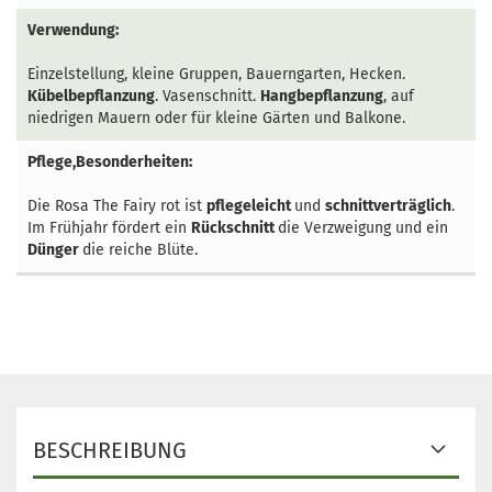
Verwendung:
Einzelstellung, kleine Gruppen, Bauerngarten, Hecken.
Kübelbepflanzung
. Vasenschnitt.
Hangbepflanzung
, auf
niedrigen Mauern oder für kleine Gärten und Balkone.
Pflege,Besonderheiten:
Die Rosa The Fairy rot ist
pflegeleicht
und
schnittverträglich
.
Im Frühjahr fördert ein
Rückschnitt
die Verzweigung und ein
Dünger
die reiche Blüte.
BESCHREIBUNG