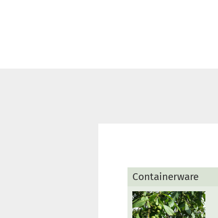
Containerware