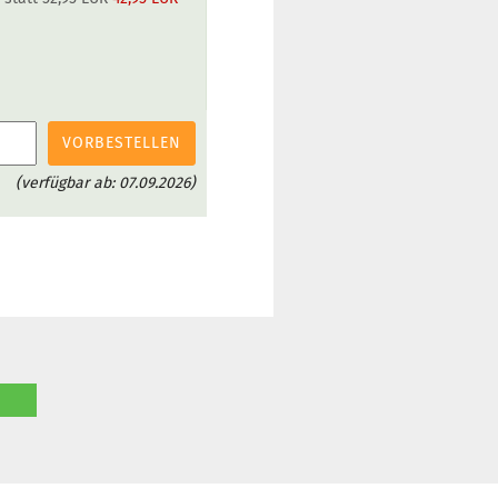
VORBESTELLEN
(verfügbar ab: 07.09.2026)