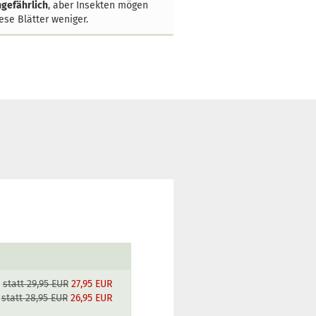
gefährlich
, aber Insekten mögen
ese Blätter weniger.
statt 29,95 EUR
27,95 EUR
statt 28,95 EUR
26,95 EUR