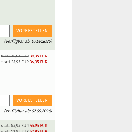
VORBESTELLEN
(verfügbar ab: 07.09.2026)
statt 39,95 EUR
36,95 EUR
statt 37,95 EUR
34,95 EUR
VORBESTELLEN
(verfügbar ab: 07.09.2026)
statt 55,95 EUR
45,95 EUR
statt 52,95 EUR
42,95 EUR