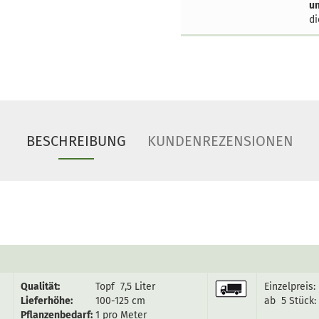
un
di
BESCHREIBUNG
KUNDENREZENSIONEN
Qualität:
Topf 7,5 Liter
Einzelpreis:
Lieferhöhe:
100-125 cm
ab 5 Stück:
Pflanzenbedarf:
1 pro Meter