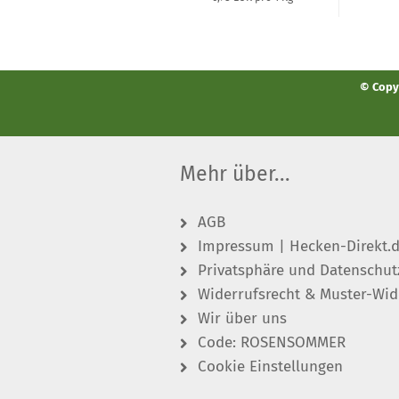
© Copyr
Mehr über...
AGB
Impressum | Hecken-Direkt.
Privatsphäre und Datenschut
Widerrufsrecht & Muster-Wid
Wir über uns
Code: ROSENSOMMER
Cookie Einstellungen