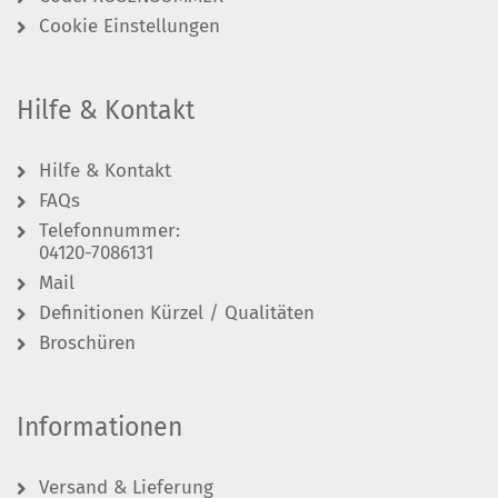
Cookie Einstellungen
Hilfe & Kontakt
Hilfe & Kontakt
FAQs
Telefonnummer:
04120-7086131
Mail
Definitionen Kürzel / Qualitäten
Broschüren
Informationen
Versand & Lieferung