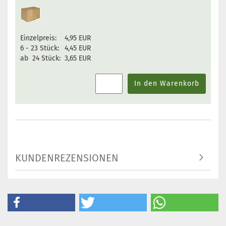
Einzelpreis:
4,95 EUR
6 - 23 Stück:
4,45 EUR
ab 24 Stück:
3,65 EUR
In den Warenkorb
KUNDENREZENSIONEN