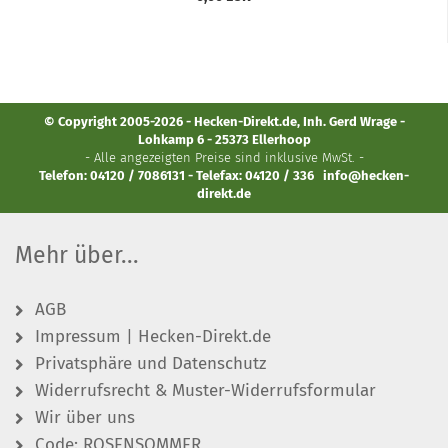
© Copyright 2005-2026 - Hecken-Direkt.de, Inh. Gerd Wrage -
Lohkamp 6 - 25373 Ellerhoop
- Alle angezeigten Preise sind inklusive MwSt. -
Telefon: 04120 / 7086131 - Telefax: 04120 / 336
info@hecken-
direkt.de
Mehr über...
AGB
Impressum | Hecken-Direkt.de
Privatsphäre und Datenschutz
Widerrufsrecht & Muster-Widerrufsformular
Wir über uns
Code: ROSENSOMMER