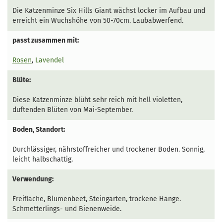
Die Katzenminze Six Hills Giant wächst locker im Aufbau und
erreicht ein Wuchshöhe von 50-70cm. Laubabwerfend.
passt zusammen mit:
Rosen
,
Lavendel
Blüte:
Diese Katzenminze blüht sehr reich mit hell violetten,
duftenden Blüten von Mai-September.
Boden, Standort:
Durchlässiger, nährstoffreicher und trockener Boden. Sonnig,
leicht halbschattig.
Verwendung:
Freifläche, Blumenbeet, Steingarten, trockene Hänge.
Schmetterlings- und Bienenweide.