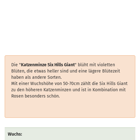
Die "
Katzenminze Six Hills Giant
" blüht mit violetten
Blüten, die etwas heller sind und eine lägere Blütezeit
haben als andere Sorten.
Mit einer Wuchshöhe von 50-70cm zählt die Six Hills Giant
zu den höheren Katzenminzen und ist in Kombination mit
Rosen besonders schön.
Wuchs: