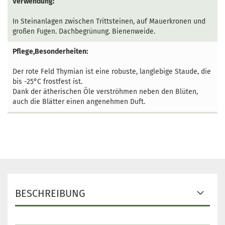
Verwendung:
In Steinanlagen zwischen Trittsteinen, auf Mauerkronen und
großen Fugen. Dachbegrünung. Bienenweide.
Pflege,Besonderheiten:
Der rote Feld Thymian ist eine robuste, langlebige Staude, die
bis -25°C frostfest ist.
Dank der ätherischen Öle verströhmen neben den Blüten,
auch die Blätter einen angenehmen Duft.
BESCHREIBUNG