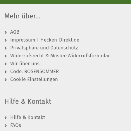
Mehr über...
AGB
Impressum | Hecken-Direkt.de
Privatsphäre und Datenschutz
Widerrufsrecht & Muster-Widerrufsformular
Wir über uns
Code: ROSENSOMMER
Cookie Einstellungen
Hilfe & Kontakt
Hilfe & Kontakt
FAQs