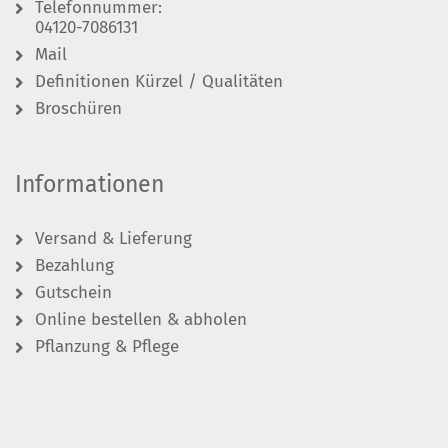
Telefonnummer:
04120-7086131
Mail
Definitionen Kürzel / Qualitäten
Broschüren
Informationen
Versand & Lieferung
Bezahlung
Gutschein
Online bestellen & abholen
Pflanzung & Pflege