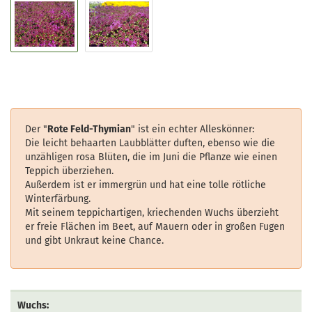
Der "
Rote Feld-Thymian
" ist ein echter Alleskönner:
Die leicht behaarten Laubblätter duften, ebenso wie die
unzähligen rosa Blüten, die im Juni die Pflanze wie einen
Teppich überziehen.
Außerdem ist er immergrün und hat eine tolle rötliche
Winterfärbung.
Mit seinem teppichartigen, kriechenden Wuchs überzieht
er freie Flächen im Beet, auf Mauern oder in großen Fugen
und gibt Unkraut keine Chance.
Wuchs: