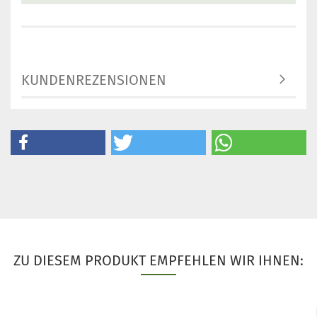
KUNDENREZENSIONEN
ZU DIESEM PRODUKT EMPFEHLEN WIR IHNEN: