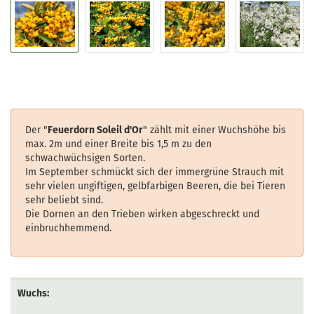
Der "
Feuerdorn Soleil d'Or
" zählt mit einer Wuchshöhe bis
max. 2m und einer Breite bis 1,5 m zu den
schwachwüchsigen Sorten.
Im September schmückt sich der immergrüne Strauch mit
sehr vielen ungiftigen, gelbfarbigen Beeren, die bei Tieren
sehr beliebt sind.
Die Dornen an den Trieben wirken abgeschreckt und
einbruchhemmend.
Wuchs: