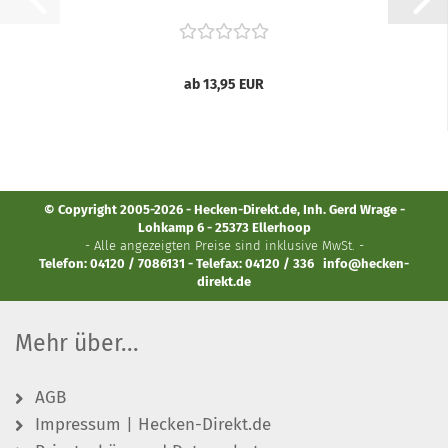
ab 13,95 EUR
© Copyright 2005-2026 - Hecken-Direkt.de, Inh. Gerd Wrage -
Lohkamp 6 - 25373 Ellerhoop
- Alle angezeigten Preise sind inklusive MwSt. -
Telefon: 04120 / 7086131 - Telefax: 04120 / 336
info@hecken-
direkt.de
Mehr über...
AGB
Impressum | Hecken-Direkt.de