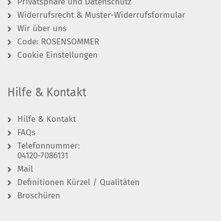
Privatsphäre und Datenschutz
Widerrufsrecht & Muster-Widerrufsformular
Wir über uns
Code: ROSENSOMMER
Cookie Einstellungen
Hilfe & Kontakt
Hilfe & Kontakt
FAQs
Telefonnummer:
04120-7086131
Mail
Definitionen Kürzel / Qualitäten
Broschüren