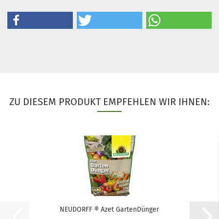
ZU DIESEM PRODUKT EMPFEHLEN WIR IHNEN:
NEUDORFF ® Azet GartenDünger