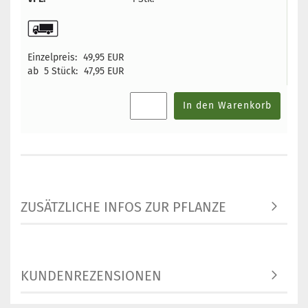
Einzelpreis:
49,95 EUR
ab 5 Stück:
47,95 EUR
In den Warenkorb
ZUSÄTZLICHE INFOS ZUR PFLANZE
KUNDENREZENSIONEN