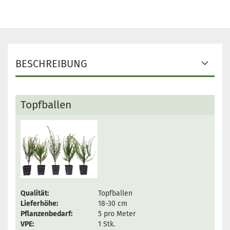
BESCHREIBUNG
Topfballen
Qualität:
Topfballen
Lieferhöhe:
18-30 cm
Pflanzenbedarf:
5 pro Meter
VPE:
1 Stk.