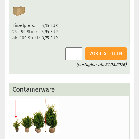
Einzelpreis:
4,15 EUR
25 - 99 Stück:
3,95 EUR
ab 100 Stück:
3,75 EUR
VORBESTELLEN
(verfügbar ab: 31.08.2026)
Containerware