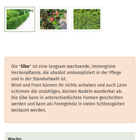
Die "
Eibe
" ist eine langsam wachsende, immergrüne
Heckenpflanze, die absolut umkompliziert in der Pflege
und in der Standortwahl ist.
Wind und Frost können ihr nichts anhaben und auch Lärm
schirmen die unzähligen, kleinen Nadeln wunderbar ab.
Die Eibe kann in unterschiedlichste Formen geschnitten
werden und kann als Formgehölz in vielen Schlossgärten
bestaunt werden.
Wuchs: