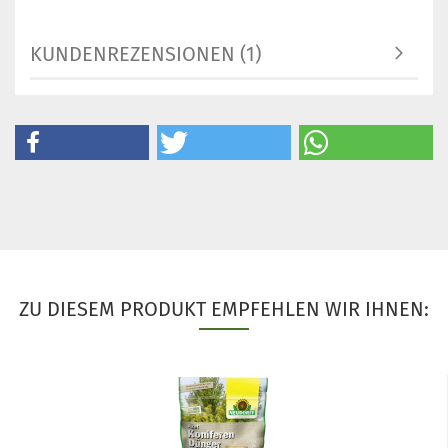
KUNDENREZENSIONEN (1)
ZU DIESEM PRODUKT EMPFEHLEN WIR IHNEN: