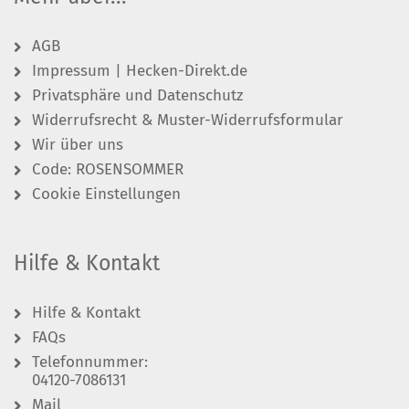
AGB
Impressum | Hecken-Direkt.de
Privatsphäre und Datenschutz
Widerrufsrecht & Muster-Widerrufsformular
Wir über uns
Code: ROSENSOMMER
Cookie Einstellungen
Hilfe & Kontakt
Hilfe & Kontakt
FAQs
Telefonnummer:
04120-7086131
Mail