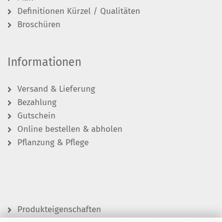
Definitionen Kürzel / Qualitäten
Broschüren
Informationen
Versand & Lieferung
Bezahlung
Gutschein
Online bestellen & abholen
Pflanzung & Pflege
Produkteigenschaften